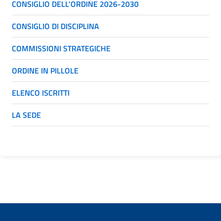
CONSIGLIO DELL’ORDINE 2026-2030
CONSIGLIO DI DISCIPLINA
COMMISSIONI STRATEGICHE
ORDINE IN PILLOLE
ELENCO ISCRITTI
LA SEDE