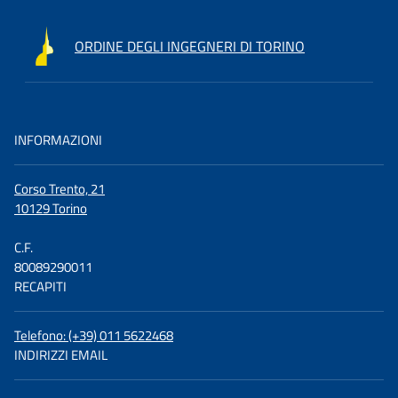
ORDINE DEGLI INGEGNERI DI TORINO
INFORMAZIONI
Corso Trento, 21
10129 Torino
C.F.
80089290011
RECAPITI
Telefono: (+39) 011 5622468
INDIRIZZI EMAIL