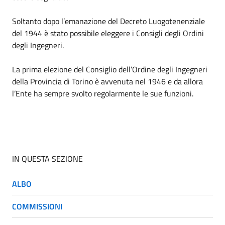
Soltanto dopo l’emanazione del Decreto Luogotenenziale
del 1944 è stato possibile eleggere i Consigli degli Ordini
degli Ingegneri.
La prima elezione del Consiglio dell’Ordine degli Ingegneri
della Provincia di Torino è avvenuta nel 1946 e da allora
l’Ente ha sempre svolto regolarmente le sue funzioni.
IN QUESTA SEZIONE
ALBO
COMMISSIONI