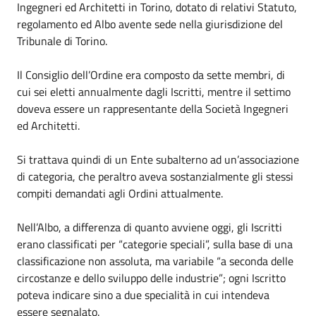
Ingegneri ed Architetti in Torino, dotato di relativi Statuto,
regolamento ed Albo avente sede nella giurisdizione del
Tribunale di Torino.
Il Consiglio dell’Ordine era composto da sette membri, di
cui sei eletti annualmente dagli Iscritti, mentre il settimo
doveva essere un rappresentante della Società Ingegneri
ed Architetti.
Si trattava quindi di un Ente subalterno ad un’associazione
di categoria, che peraltro aveva sostanzialmente gli stessi
compiti demandati agli Ordini attualmente.
Nell’Albo, a differenza di quanto avviene oggi, gli Iscritti
erano classificati per “categorie speciali”, sulla base di una
classificazione non assoluta, ma variabile “a seconda delle
circostanze e dello sviluppo delle industrie”; ogni Iscritto
poteva indicare sino a due specialità in cui intendeva
essere segnalato.