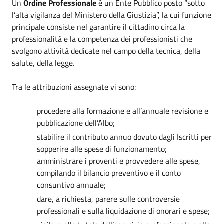
Un
Ordine Professionale
è un Ente Pubblico posto “sotto
l’alta vigilanza del Ministero della Giustizia”, la cui funzione
principale consiste nel garantire il cittadino circa la
professionalità e la competenza dei professionisti che
svolgono attività dedicate nel campo della tecnica, della
salute, della legge.
Tra le attribuzioni assegnate vi sono:
procedere alla formazione e all’annuale revisione e
pubblicazione dell’Albo;
stabilire il contributo annuo dovuto dagli Iscritti per
sopperire alle spese di funzionamento;
amministrare i proventi e provvedere alle spese,
compilando il bilancio preventivo e il conto
consuntivo annuale;
dare, a richiesta, parere sulle controversie
professionali e sulla liquidazione di onorari e spese;