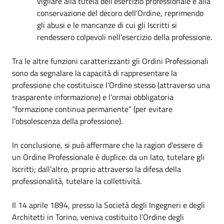
vigilare alla tutela dell’esercizio professionale e alla
conservazione del decoro dell’Ordine, reprimendo
gli abusi e le mancanze di cui gli Iscritti si
rendessero colpevoli nell’esercizio della professione.
Tra le altre funzioni caratterizzanti gli Ordini Professionali
sono da segnalare la capacità di rappresentare la
professione che costituisce l’Ordine stesso (attraverso una
trasparente informazione) e l’ormai obbligatoria
“formazione continua permanente” (per evitare
l’obsolescenza della professione).
In conclusione, si può affermare che la ragion d’essere di
un Ordine Professionale è duplice: da un lato, tutelare gli
Iscritti; dall’altro, proprio attraverso la difesa della
professionalità, tutelare la collettività.
Il 14 aprile 1894, presso la Società degli Ingegneri e degli
Architetti in Torino, veniva costituito l’Ordine degli