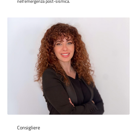
nell’emergenza post-sismica.
Consigliere