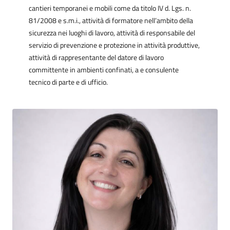
cantieri temporanei e mobili come da titolo IV d. Lgs. n.
81/2008 e s.m.i., attività di formatore nell’ambito della
sicurezza nei luoghi di lavoro, attività di responsabile del
servizio di prevenzione e protezione in attività produttive,
attività di rappresentante del datore di lavoro
committente in ambienti confinati, a e consulente
tecnico di parte e di ufficio.