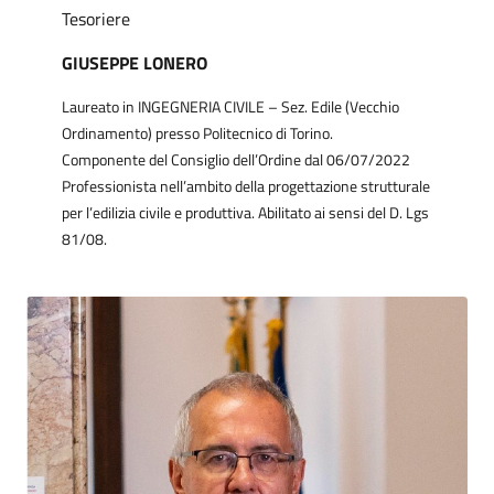
Tesoriere
GIUSEPPE LONERO
Laureato in INGEGNERIA CIVILE – Sez. Edile (Vecchio
Ordinamento) presso Politecnico di Torino.
Componente del Consiglio dell’Ordine dal 06/07/2022
Professionista nell’ambito della progettazione strutturale
per l’edilizia civile e produttiva. Abilitato ai sensi del D. Lgs
81/08.