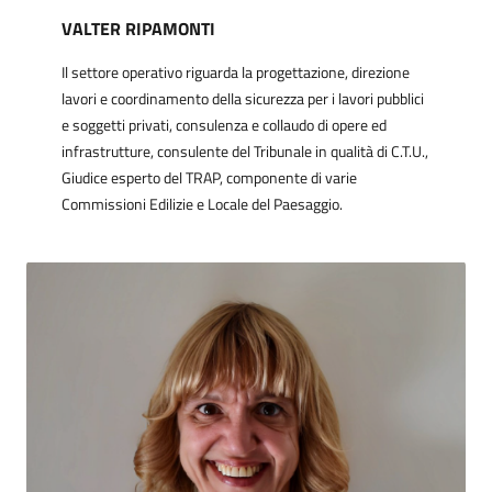
VALTER RIPAMONTI
Il settore operativo riguarda la progettazione, direzione
lavori e coordinamento della sicurezza per i lavori pubblici
e soggetti privati, consulenza e collaudo di opere ed
infrastrutture, consulente del Tribunale in qualità di C.T.U.,
Giudice esperto del TRAP, componente di varie
Commissioni Edilizie e Locale del Paesaggio.