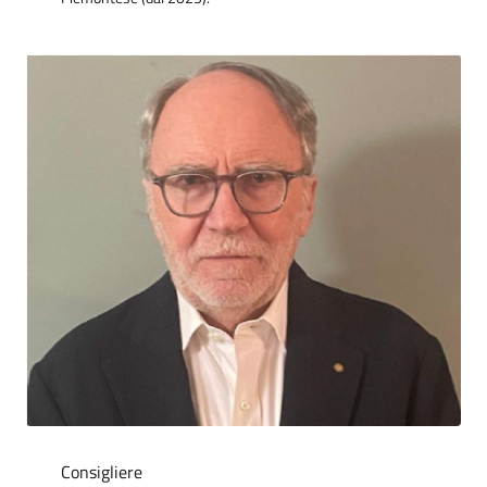
Consigliere