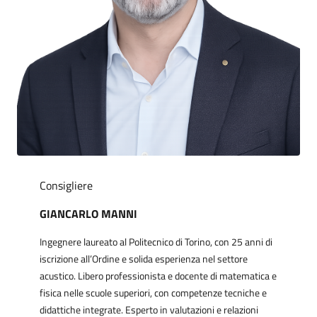
Consigliere
GIANCARLO MANNI
Ingegnere laureato al Politecnico di Torino, con 25 anni di
iscrizione all’Ordine e solida esperienza nel settore
acustico. Libero professionista e docente di matematica e
fisica nelle scuole superiori, con competenze tecniche e
didattiche integrate. Esperto in valutazioni e relazioni