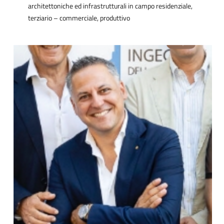
architettoniche ed infrastrutturali in campo residenziale,
terziario – commerciale, produttivo