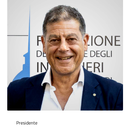
Presidente