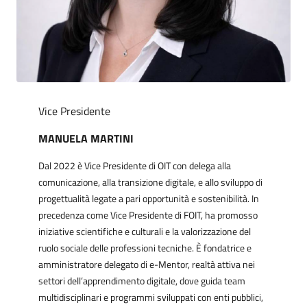
Vice Presidente
MANUELA MARTINI
Dal 2022 è Vice Presidente di OIT con delega alla
comunicazione, alla transizione digitale, e allo sviluppo di
progettualità legate a pari opportunità e sostenibilità. In
precedenza come Vice Presidente di FOIT, ha promosso
iniziative scientifiche e culturali e la valorizzazione del
ruolo sociale delle professioni tecniche. È fondatrice e
amministratore delegato di e-Mentor, realtà attiva nei
settori dell’apprendimento digitale, dove guida team
multidisciplinari e programmi sviluppati con enti pubblici,