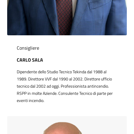
Consigliere
CARLO SALA
Dipendente dello Studio Tecnico Tekinda dal 1988 al
1989. Direttore VVF dal 1990 al 2002. Direttore ufficio
tecnico dal 2002 ad oggi. Professionista antincendio.
RSPP in molte Aziende. Consulente Tecnico di parte per
eventi incendio.