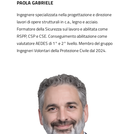
PAOLA GABRIELE
Ingegnere specializzata nella progettazione e direzione
lavori di opere strutturali in c.a., legno e acciaio.
Formatore della Sicurezza sul lavoro e abilitata come
RSPP, CSP e CSE. Conseguimento abilitazione come
valutatore AEDES di 1° e 2° livello. Membro del gruppo
Ingegneri Volontari della Protezione Civile dal 2024.