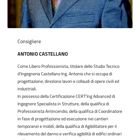
Consigliere
ANTONIO CASTELLANO
Come Libero Professionista, titolare dello Studio Tecnico
d’Ingegneria Castellano Ing. Antonio che si occupa di
progettazione, direzione lavori e collaudi di opere civili ed
industriali.
In possesso della Certificazione CERT’Ing Advanced di
Ingegnere Specialista in Strutture, della qualifica di
Professionista Antincendio, della qualifica di Coordinatore
in fase di progettazione ed esecuzione nei cantieri
temporanei e mobili, della qualifica di Agibilitatore per il
rilevamento del danno e verifica agibilità di edifici ordinari