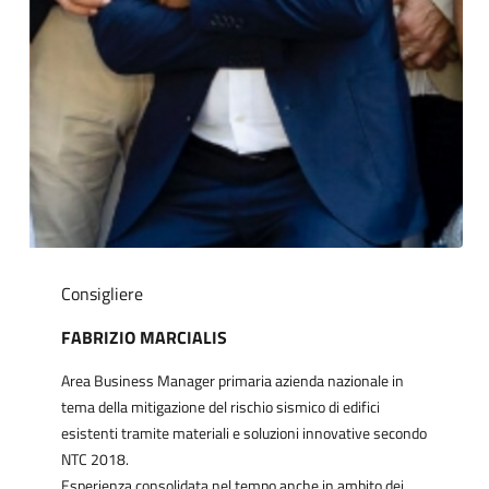
Consigliere
FABRIZIO MARCIALIS
Area Business Manager primaria azienda nazionale in
tema della mitigazione del rischio sismico di edifici
esistenti tramite materiali e soluzioni innovative secondo
NTC 2018.
Esperienza consolidata nel tempo anche in ambito dei