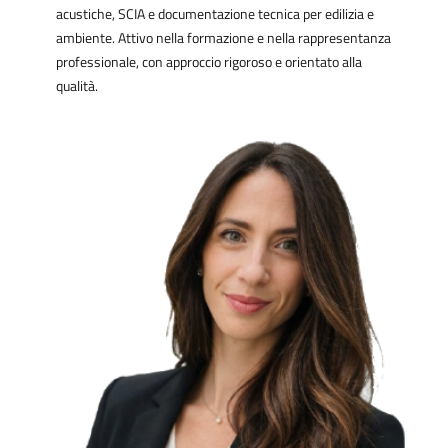
acustiche, SCIA e documentazione tecnica per edilizia e
ambiente. Attivo nella formazione e nella rappresentanza
professionale, con approccio rigoroso e orientato alla
qualità.