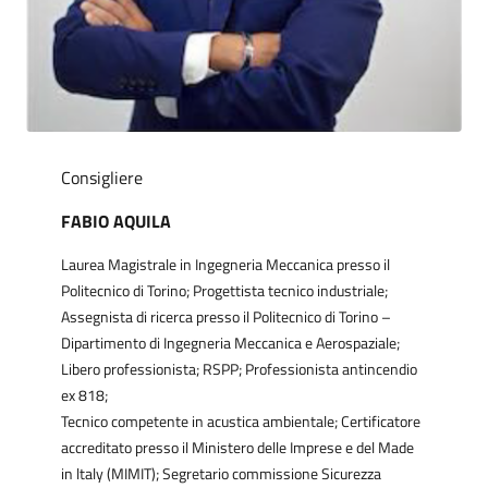
Consigliere
FABIO AQUILA
Laurea Magistrale in Ingegneria Meccanica presso il
Politecnico di Torino; Progettista tecnico industriale;
Assegnista di ricerca presso il Politecnico di Torino –
Dipartimento di Ingegneria Meccanica e Aerospaziale;
Libero professionista; RSPP; Professionista antincendio
ex 818;
Tecnico competente in acustica ambientale; Certificatore
accreditato presso il Ministero delle Imprese e del Made
in ltaly (MIMIT); Segretario commissione Sicurezza