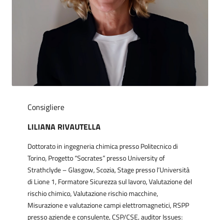
Consigliere
LILIANA RIVAUTELLA
Dottorato in ingegneria chimica presso Politecnico di
Torino, Progetto “Socrates” presso University of
Strathclyde – Glasgow, Scozia, Stage presso l’Università
di Lione 1, Formatore Sicurezza sul lavoro, Valutazione del
rischio chimico, Valutazione rischio macchine,
Misurazione e valutazione campi elettromagnetici, RSPP
presso aziende e consulente, CSP/CSE, auditor Issues: