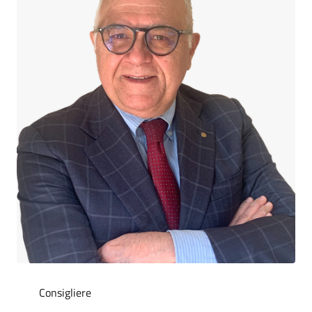
Consigliere