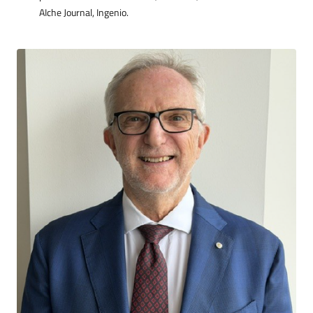
AIche Journal, Ingenio.