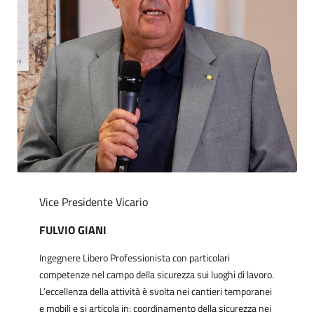
Vice Presidente Vicario
FULVIO GIANI
Ingegnere Libero Professionista con particolari
competenze nel campo della sicurezza sui luoghi di lavoro.
L’eccellenza della attività è svolta nei cantieri temporanei
e mobili e si articola in: coordinamento della sicurezza nei