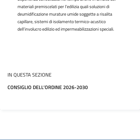
materiali premiscelati per l’edilizia quali soluzioni di
deumidificazione murature umide soggette a risalita
capillare, sistemi di isolamento termico-acustico
dell’involucro edilizio ed impermeabilizzazioni speciali.
IN QUESTA SEZIONE
CONSIGLIO DELL’ORDINE 2026-2030