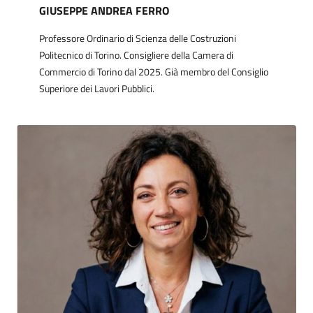
GIUSEPPE ANDREA FERRO
Professore Ordinario di Scienza delle Costruzioni
Politecnico di Torino. Consigliere della Camera di
Commercio di Torino dal 2025. Già membro del Consiglio
Superiore dei Lavori Pubblici.