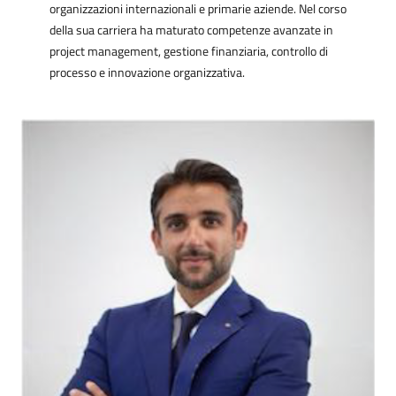
organizzazioni internazionali e primarie aziende. Nel corso
della sua carriera ha maturato competenze avanzate in
project management, gestione finanziaria, controllo di
processo e innovazione organizzativa.