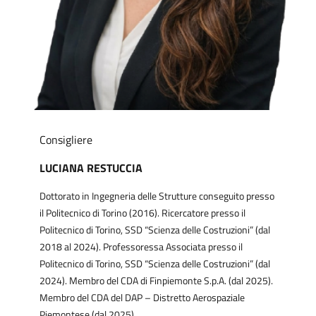
Consigliere
LUCIANA RESTUCCIA
Dottorato in Ingegneria delle Strutture conseguito presso
il Politecnico di Torino (2016). Ricercatore presso il
Politecnico di Torino, SSD “Scienza delle Costruzioni” (dal
2018 al 2024). Professoressa Associata presso il
Politecnico di Torino, SSD “Scienza delle Costruzioni” (dal
2024). Membro del CDA di Finpiemonte S.p.A. (dal 2025).
Membro del CDA del DAP – Distretto Aerospaziale
Piemontese (dal 2025).