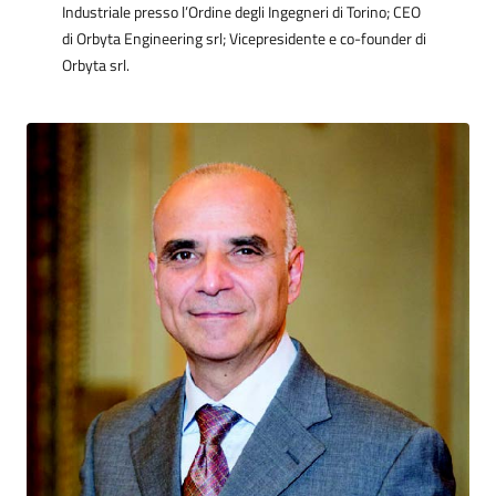
Industriale presso l’Ordine degli Ingegneri di Torino; CEO
di Orbyta Engineering srl; Vicepresidente e co-founder di
Orbyta srl.