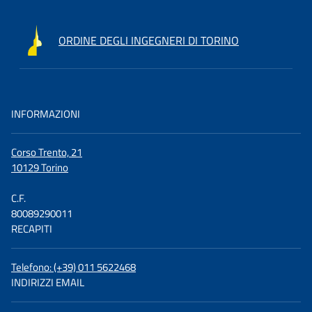
ORDINE DEGLI INGEGNERI DI TORINO
INFORMAZIONI
Corso Trento, 21
10129 Torino
C.F.
80089290011
RECAPITI
Telefono: (+39) 011 5622468
INDIRIZZI EMAIL