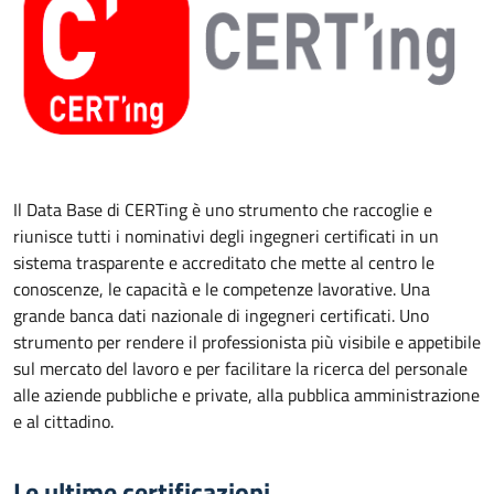
Il Data Base di CERTing è uno strumento che raccoglie e
riunisce tutti i nominativi degli ingegneri certificati in un
sistema trasparente e accreditato che mette al centro le
conoscenze, le capacità e le competenze lavorative. Una
grande banca dati nazionale di ingegneri certificati. Uno
strumento per rendere il professionista più visibile e appetibile
sul mercato del lavoro e per facilitare la ricerca del personale
alle aziende pubbliche e private, alla pubblica amministrazione
e al cittadino.
Le ultime certificazioni