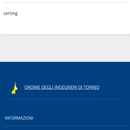
certing
ORDINE DEGLI INGEGNERI DI TORINO
INFORMAZIONI