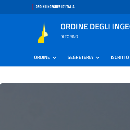
ORDINE DEGLI ING
DI TORINO
ORDINE
SEGRETERIA
ISCRITTO