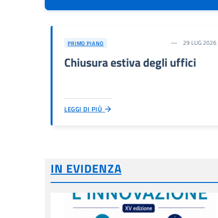
29 LUG 2026
PRIMO PIANO
Chiusura estiva degli uffici
LEGGI DI PIÙ
IN EVIDENZA