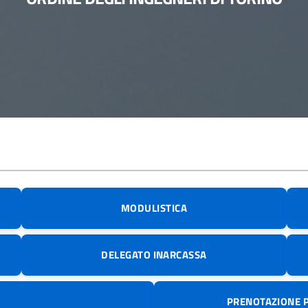
MODULISTICA
DELEGATO INARCASSA
PRENOTAZIONE 