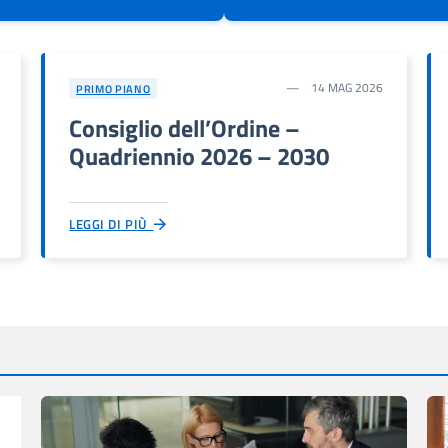
14 MAG 2026
PRIMO PIANO
Consiglio dell’Ordine –
Quadriennio 2026 – 2030
LEGGI DI PIÙ