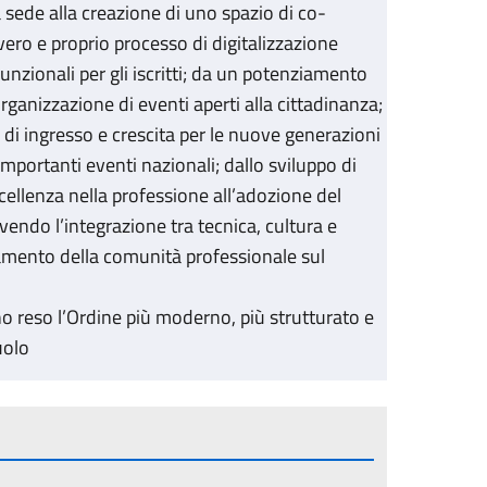
 sede alla creazione di uno spazio di co-
vero e proprio processo di digitalizzazione
unzionali per gli iscritti; da un potenziamento
rganizzazione di eventi aperti alla cittadinanza;
di ingresso e crescita per le nuove generazioni
importanti eventi nazionali; dallo sviluppo di
ccellenza nella professione all’adozione del
ndo l’integrazione tra tecnica, cultura e
amento della comunità professionale sul
o reso l’Ordine più moderno, più strutturato e
uolo