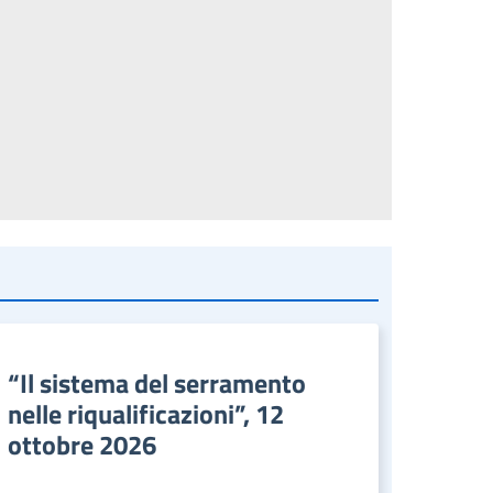
“Il sistema del serramento
nelle riqualificazioni”, 12
ottobre 2026