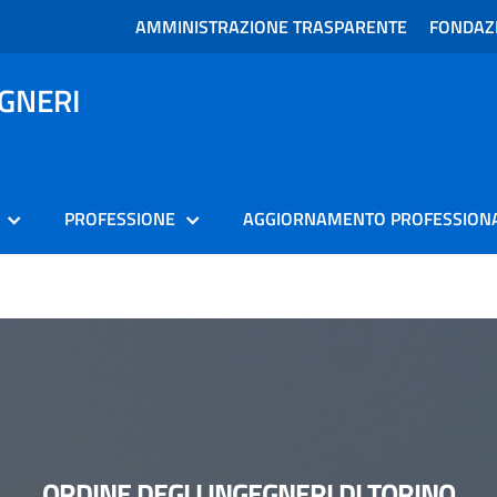
AMMINISTRAZIONE TRASPARENTE
FONDAZI
EGNERI
PROFESSIONE
AGGIORNAMENTO PROFESSION
ORDINE DEGLI INGEGNERI DI TORINO