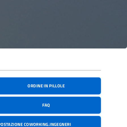
ORDINE IN PILLOLE
FAQ
POSTAZIONE COWORKING.INGEGNERI