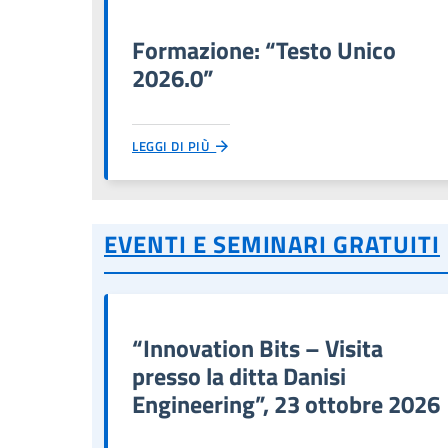
Formazione: “Testo Unico
2026.0”
LEGGI DI PIÙ
EVENTI E SEMINARI GRATUITI
“Innovation Bits – Visita
presso la ditta Danisi
Engineering”, 23 ottobre 2026