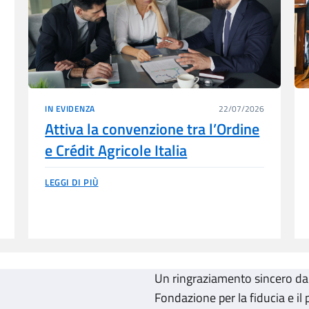
IN EVIDENZA
22/07/2026
Attiva la convenzione tra l’Ordine
e Crédit Agricole Italia
LEGGI DI PIÙ
Un ringraziamento sincero da p
Fondazione per la fiducia e il