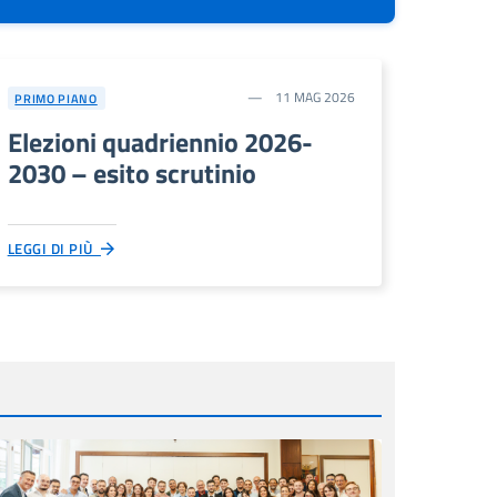
11 MAG 2026
PRIMO PIANO
Elezioni quadriennio 2026-
2030 – esito scrutinio
LEGGI DI PIÙ