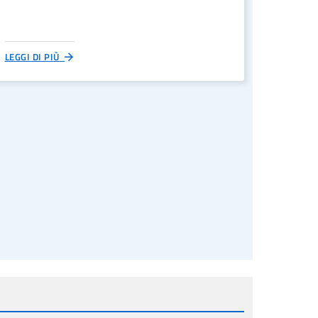
LEGGI DI PIÙ