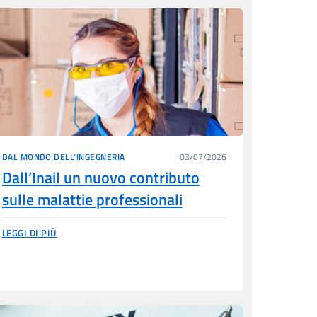
DAL MONDO DELL’INGEGNERIA
03/07/2026
Dall’Inail un nuovo contributo
sulle malattie professionali
LEGGI DI PIÙ