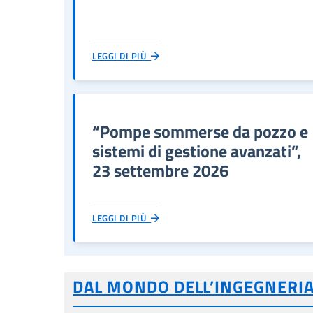
LEGGI DI PIÙ
“Pompe sommerse da pozzo e
sistemi di gestione avanzati”,
23 settembre 2026
LEGGI DI PIÙ
DAL MONDO DELL’INGEGNERI