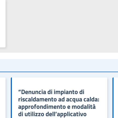
“Denuncia di impianto di
riscaldamento ad acqua calda:
approfondimento e modalità
di utilizzo dell’applicativo