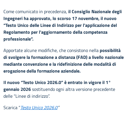
Come comunicato in precedenza,
il Consiglio Nazionale degli
Ingegneri ha approvato, lo scorso 17 novembre, il nuovo
“Testo Unico delle Linee di Indirizzo per l’applicazione del
Regolamento per l’aggiornamento della competenza
professionale”.
Apportate alcune modifiche, che consistono nella
possibilità
di svolgere la formazione a distanza (FAD) a livello nazionale
mediante convenzione e la ridefinizione delle modalità di
erogazione della formazione aziendale.
Il nuovo “Testo Unico 2026.0” è entrato in vigore il 1°
gennaio 2026
sostituendo ogni altra versione precedente
delle “Linee di indirizzo”.
Scarica “
Testo Unico 2026.0
”