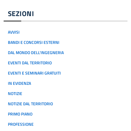
SEZIONI
AVVISI
BANDI E CONCORSI ESTERNI
DAL MONDO DELL'INGEGNERIA
EVENTI DAL TERRITORIO
EVENTI E SEMINARI GRATUITI
IN EVIDENZA
NOTIZIE
NOTIZIE DAL TERRITORIO
PRIMO PIANO
PROFESSIONE