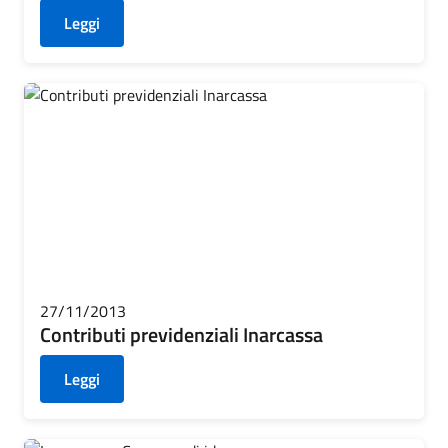
Leggi
27/11/2013
Contributi previdenziali Inarcassa
Leggi