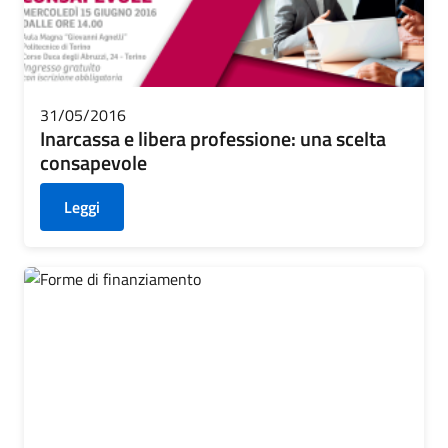
31/05/2016
Inarcassa e libera professione: una scelta
consapevole
Leggi