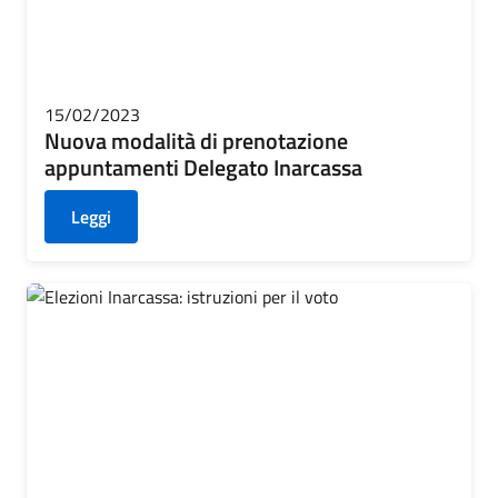
15/02/2023
Nuova modalità di prenotazione
appuntamenti Delegato Inarcassa
Leggi