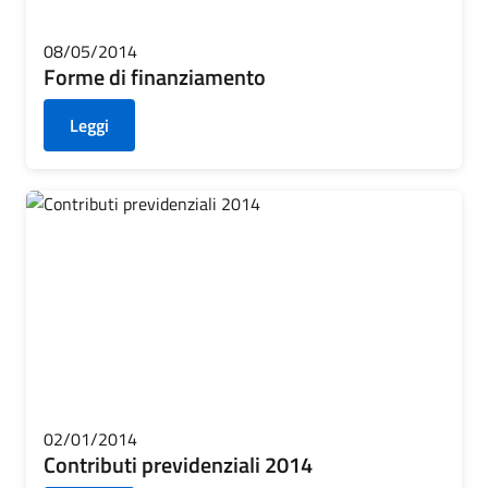
08/05/2014
Forme di finanziamento
Leggi
02/01/2014
Contributi previdenziali 2014