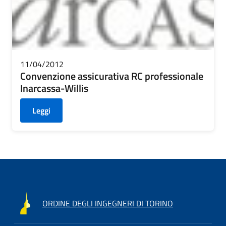
11/04/2012
Convenzione assicurativa RC professionale
Inarcassa-Willis
Leggi
ORDINE DEGLI INGEGNERI DI TORINO