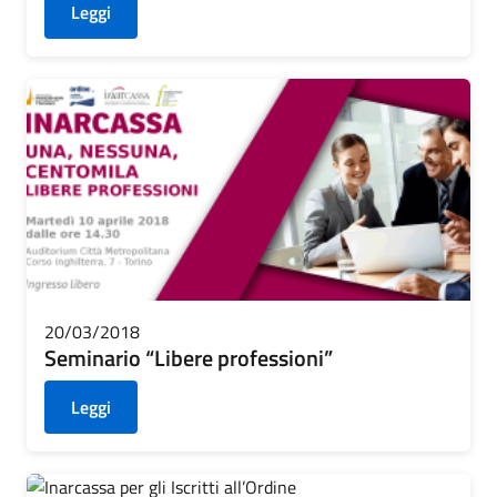
Leggi
20/03/2018
Seminario “Libere professioni”
Leggi