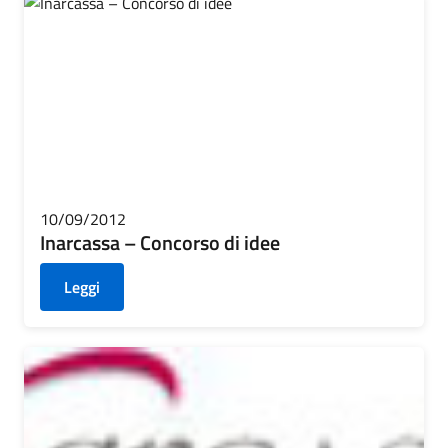
10/09/2012
Inarcassa – Concorso di idee
Leggi