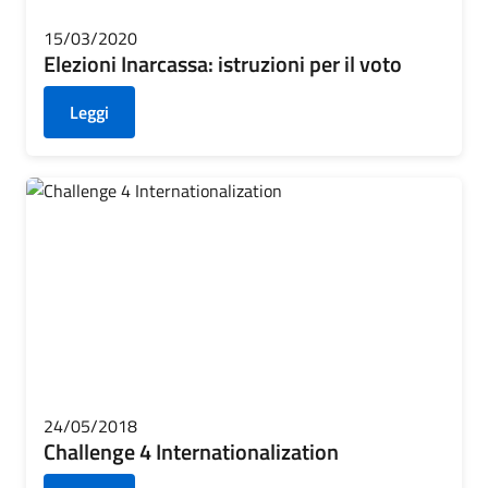
15/03/2020
Elezioni Inarcassa: istruzioni per il voto
Leggi
24/05/2018
Challenge 4 Internationalization