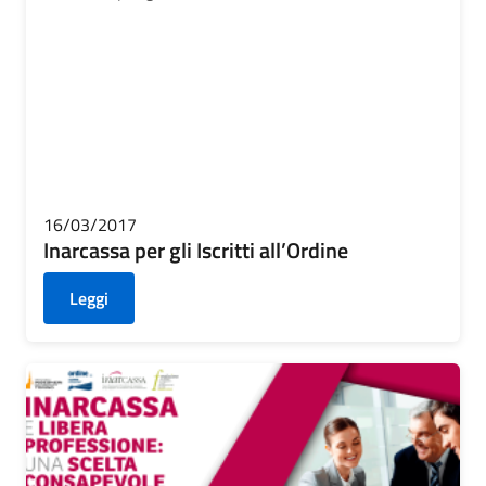
16/03/2017
Inarcassa per gli Iscritti all’Ordine
Leggi