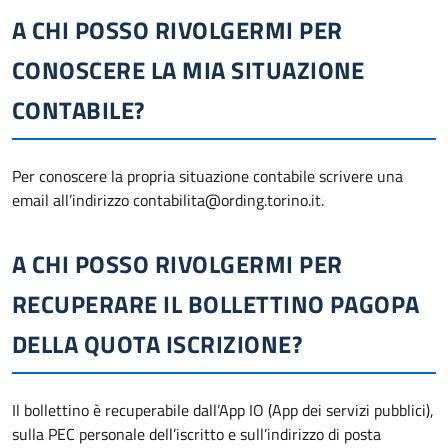
A CHI POSSO RIVOLGERMI PER
CONOSCERE LA MIA SITUAZIONE
CONTABILE?
Per conoscere la propria situazione contabile scrivere una
email all’indirizzo contabilita@ording.torino.it.
A CHI POSSO RIVOLGERMI PER
RECUPERARE IL BOLLETTINO PAGOPA
DELLA QUOTA ISCRIZIONE?
Il bollettino è recuperabile dall’App IO (App dei servizi pubblici),
sulla PEC personale dell’iscritto e sull’indirizzo di posta