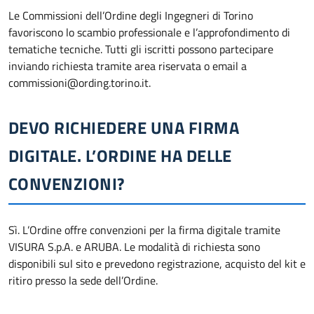
Le Commissioni dell’Ordine degli Ingegneri di Torino
favoriscono lo scambio professionale e l’approfondimento di
tematiche tecniche. Tutti gli iscritti possono partecipare
inviando richiesta tramite area riservata o email a
commissioni@ording.torino.it.
DEVO RICHIEDERE UNA FIRMA
DIGITALE. L’ORDINE HA DELLE
CONVENZIONI?
Sì. L’Ordine offre convenzioni per la firma digitale tramite
VISURA S.p.A. e ARUBA. Le modalità di richiesta sono
disponibili sul sito e prevedono registrazione, acquisto del kit e
ritiro presso la sede dell’Ordine.