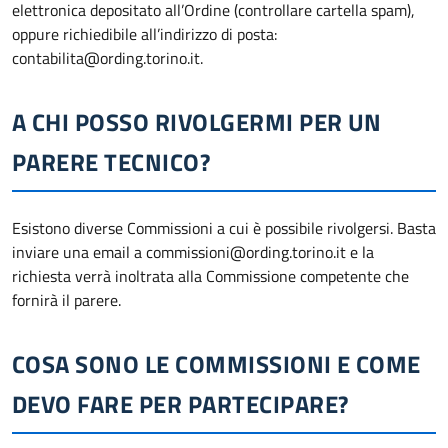
elettronica depositato all’Ordine (controllare cartella spam),
oppure richiedibile all’indirizzo di posta:
contabilita@ording.torino.it.
A CHI POSSO RIVOLGERMI PER UN
PARERE TECNICO?
Esistono diverse Commissioni a cui è possibile rivolgersi. Basta
inviare una email a commissioni@ording.torino.it e la
richiesta verrà inoltrata alla Commissione competente che
fornirà il parere.
COSA SONO LE COMMISSIONI E COME
DEVO FARE PER PARTECIPARE?