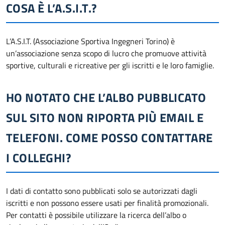
COSA È L’A.S.I.T.?
L’A.S.I.T. (Associazione Sportiva Ingegneri Torino) è
un’associazione senza scopo di lucro che promuove attività
sportive, culturali e ricreative per gli iscritti e le loro famiglie.
HO NOTATO CHE L’ALBO PUBBLICATO
SUL SITO NON RIPORTA PIÙ EMAIL E
TELEFONI. COME POSSO CONTATTARE
I COLLEGHI?
I dati di contatto sono pubblicati solo se autorizzati dagli
iscritti e non possono essere usati per finalità promozionali.
Per contatti è possibile utilizzare la ricerca dell’albo o