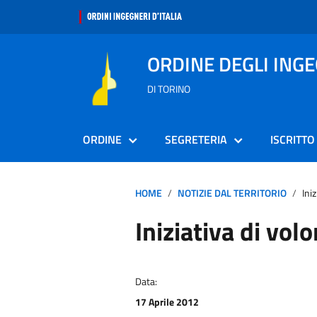
ORDINE DEGLI ING
DI TORINO
ORDINE
SEGRETERIA
ISCRITTO
HOME
NOTIZIE DAL TERRITORIO
Ini
Iniziativa di vol
Data:
17 Aprile 2012