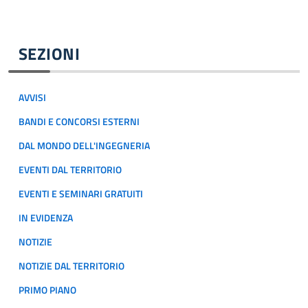
SEZIONI
AVVISI
BANDI E CONCORSI ESTERNI
DAL MONDO DELL'INGEGNERIA
EVENTI DAL TERRITORIO
EVENTI E SEMINARI GRATUITI
IN EVIDENZA
NOTIZIE
NOTIZIE DAL TERRITORIO
PRIMO PIANO