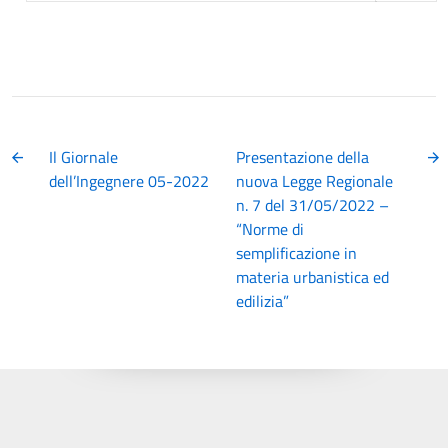
Il Giornale
Presentazione della
dell’Ingegnere 05-2022
nuova Legge Regionale
n. 7 del 31/05/2022 –
“Norme di
semplificazione in
materia urbanistica ed
edilizia”