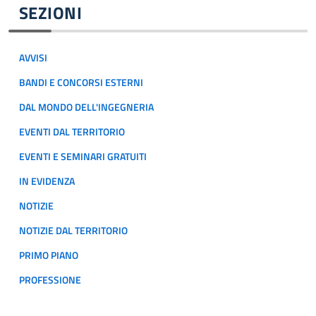
SEZIONI
AVVISI
BANDI E CONCORSI ESTERNI
DAL MONDO DELL'INGEGNERIA
EVENTI DAL TERRITORIO
EVENTI E SEMINARI GRATUITI
IN EVIDENZA
NOTIZIE
NOTIZIE DAL TERRITORIO
PRIMO PIANO
PROFESSIONE