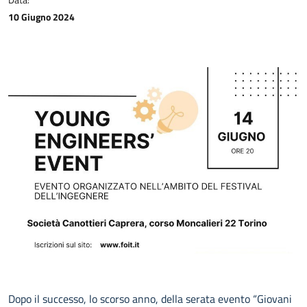
10 Giugno 2024
Dopo il successo, lo scorso anno, della serata evento “Giovani