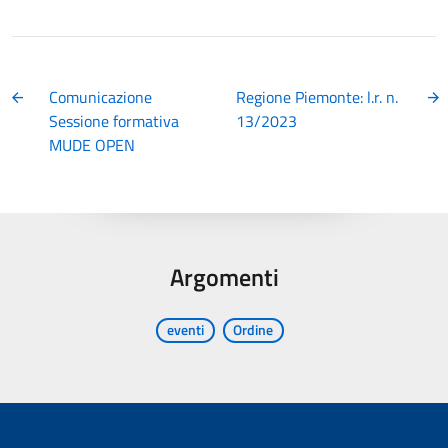
Comunicazione
Regione Piemonte: l.r. n.
Sessione formativa
13/2023
MUDE OPEN
Argomenti
eventi
Ordine