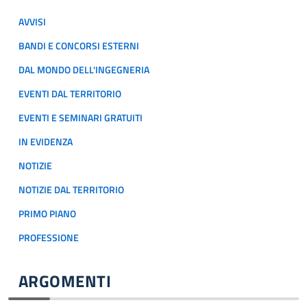
AVVISI
BANDI E CONCORSI ESTERNI
DAL MONDO DELL'INGEGNERIA
EVENTI DAL TERRITORIO
EVENTI E SEMINARI GRATUITI
IN EVIDENZA
NOTIZIE
NOTIZIE DAL TERRITORIO
PRIMO PIANO
PROFESSIONE
ARGOMENTI