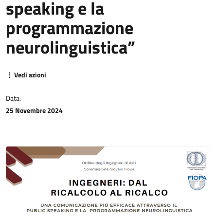
speaking e la
programmazione
neurolinguistica”
⋮ Vedi azioni
Data:
25 Novembre 2024