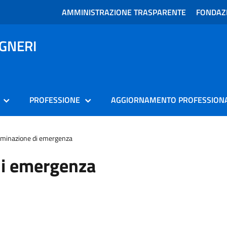
AMMINISTRAZIONE TRASPARENTE
FONDAZI
EGNERI
PROFESSIONE
AGGIORNAMENTO PROFESSION
luminazione di emergenza
 di emergenza