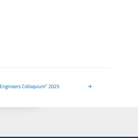
 Engineers Colloquium” 2025