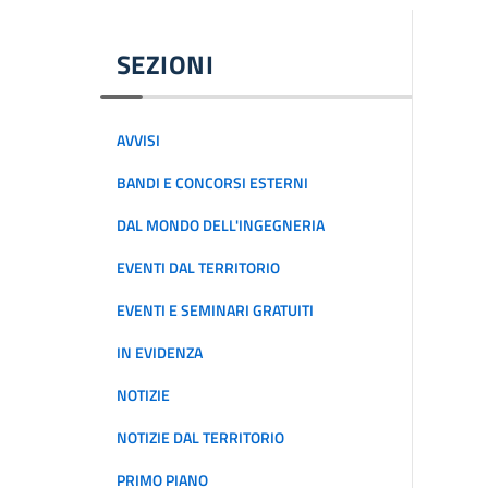
SEZIONI
AVVISI
BANDI E CONCORSI ESTERNI
DAL MONDO DELL'INGEGNERIA
EVENTI DAL TERRITORIO
EVENTI E SEMINARI GRATUITI
IN EVIDENZA
NOTIZIE
NOTIZIE DAL TERRITORIO
PRIMO PIANO