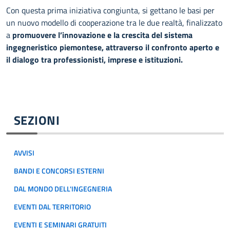
Con questa prima iniziativa congiunta, si gettano le basi per
un nuovo modello di cooperazione tra le due realtà, finalizzato
a
promuovere l’innovazione e la crescita del sistema
ingegneristico piemontese, attraverso il confronto aperto e
il dialogo tra professionisti, imprese e istituzioni.
SEZIONI
AVVISI
BANDI E CONCORSI ESTERNI
DAL MONDO DELL'INGEGNERIA
EVENTI DAL TERRITORIO
EVENTI E SEMINARI GRATUITI