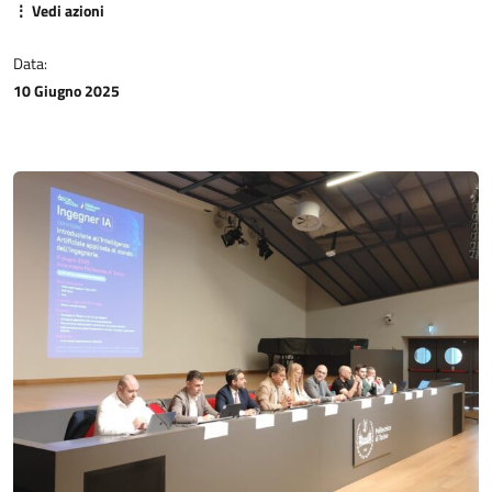
⋮ Vedi azioni
Data:
10 Giugno 2025