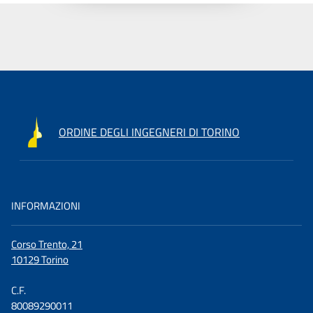
ORDINE DEGLI INGEGNERI DI TORINO
INFORMAZIONI
Corso Trento, 21
10129 Torino
C.F.
80089290011