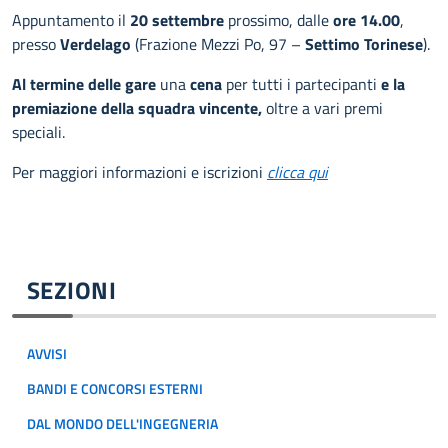
Appuntamento il
20 settembre
prossimo, dalle
ore 14.00
,
presso
Verdelago
(Frazione Mezzi Po, 97 –
Settimo Torinese
).
Al termine delle gare
una
cena
per tutti i partecipanti
e la
premiazione della squadra vincente,
oltre a vari premi
speciali.
Per maggiori informazioni e iscrizioni
clicca qui
SEZIONI
AVVISI
BANDI E CONCORSI ESTERNI
DAL MONDO DELL'INGEGNERIA