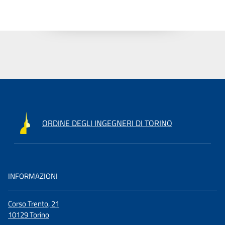
ORDINE DEGLI INGEGNERI DI TORINO
INFORMAZIONI
Corso Trento, 21
10129 Torino