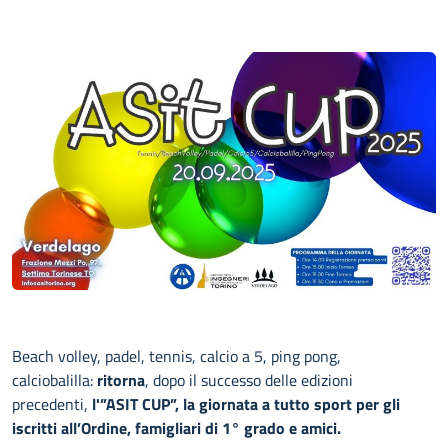
Beach volley, padel, tennis, calcio a 5, ping pong,
calciobalilla:
ritorna
, dopo il successo delle edizioni
precedenti,
l'”ASIT CUP”, la giornata a tutto sport per gli
iscritti all’Ordine, famigliari di 1° grado e amici.