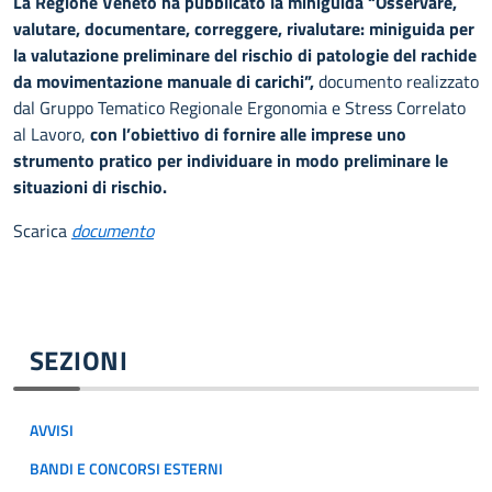
La Regione Veneto ha pubblicato la miniguida “Osservare,
valutare, documentare, correggere, rivalutare: miniguida per
la valutazione preliminare del rischio di patologie del rachide
da movimentazione manuale di carichi”,
documento realizzato
dal Gruppo Tematico Regionale Ergonomia e Stress Correlato
al Lavoro,
con l’obiettivo di fornire alle imprese uno
strumento pratico per individuare in modo preliminare le
situazioni di rischio.
Scarica
documento
SEZIONI
AVVISI
BANDI E CONCORSI ESTERNI