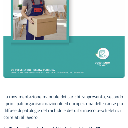
La movimentazione manuale dei carichi rappresenta, secondo
i principali organismi nazionali ed europei, una delle cause più
diffuse di patologie del rachide e disturbi muscolo-scheletrici
correlati al lavoro.