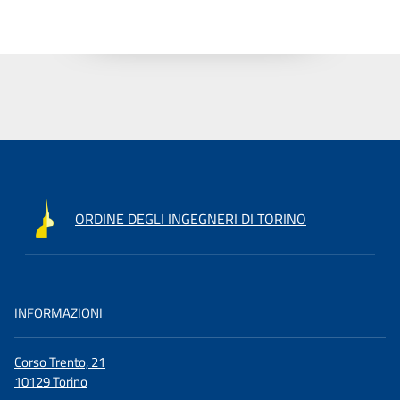
ORDINE DEGLI INGEGNERI DI TORINO
INFORMAZIONI
Corso Trento, 21
10129 Torino