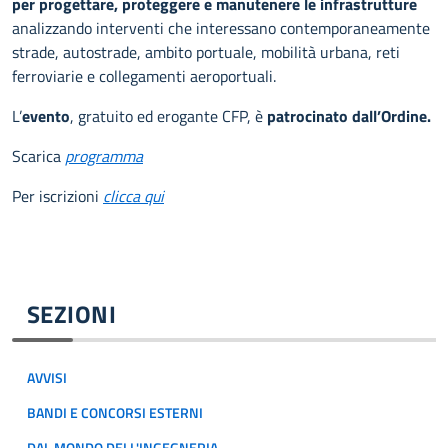
per progettare, proteggere e manutenere le infrastrutture
analizzando interventi che interessano contemporaneamente
strade, autostrade, ambito portuale, mobilità urbana, reti
ferroviarie e collegamenti aeroportuali.
L’
evento
, gratuito ed erogante CFP, è
patrocinato dall’Ordine.
Scarica
programma
Per iscrizioni
clicca qui
SEZIONI
AVVISI
BANDI E CONCORSI ESTERNI