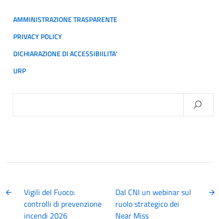
AMMINISTRAZIONE TRASPARENTE
PRIVACY POLICY
DICHIARAZIONE DI ACCESSIBIILITA’
URP
Ricerca
per:
Vigili del Fuoco:
Dal CNI un webinar sul
controlli di prevenzione
ruolo strategico dei
incendi 2026
Near Miss