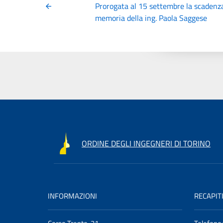
Prorogata al 15 settembre la scadenza
memoria della ing. Paola Saggese
ORDINE DEGLI INGEGNERI DI TORINO
INFORMAZIONI
RECAPIT