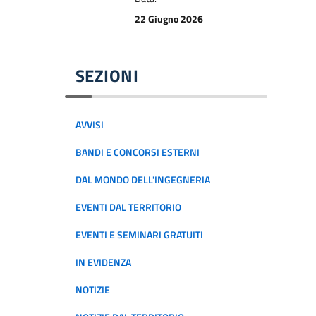
22 Giugno 2026
SEZIONI
AVVISI
BANDI E CONCORSI ESTERNI
DAL MONDO DELL'INGEGNERIA
EVENTI DAL TERRITORIO
EVENTI E SEMINARI GRATUITI
IN EVIDENZA
NOTIZIE