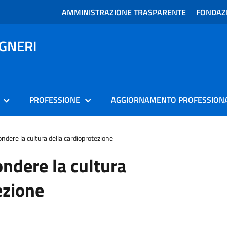
AMMINISTRAZIONE TRASPARENTE
FONDAZI
EGNERI
PROFESSIONE
AGGIORNAMENTO PROFESSION
ondere la cultura della cardioprotezione
ondere la cultura
ezione