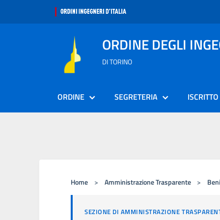
ORDINE DEGLI ING
DI TORINO
ORDINE
SEGRETERIA
ISCRITTO
Home
>
Amministrazione Trasparente
>
Beni
SEZIONE DI AMMINISTRAZIONE TRASPAREN