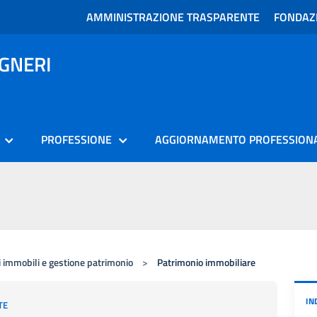
AMMINISTRAZIONE TRASPARENTE
FONDAZI
EGNERI
PROFESSIONE
AGGIORNAMENTO PROFESSION
 immobili e gestione patrimonio
>
Patrimonio immobiliare
IN
TE