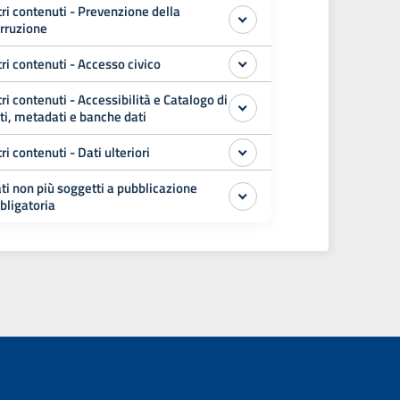
tri contenuti - Prevenzione della
rruzione
tri contenuti - Accesso civico
tri contenuti - Accessibilità e Catalogo di
ti, metadati e banche dati
tri contenuti - Dati ulteriori
ti non più soggetti a pubblicazione
bligatoria