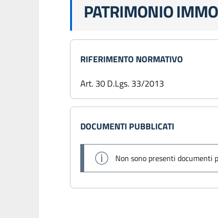
PATRIMONIO IMMO
RIFERIMENTO NORMATIVO
Art. 30 D.Lgs. 33/2013
DOCUMENTI PUBBLICATI
Non sono presenti documenti p